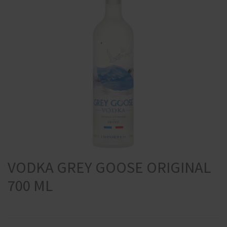
VODKA GREY GOOSE ORIGINAL
700 ML