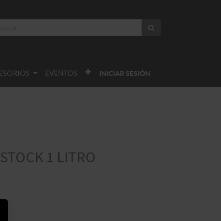
ESORIOS
EVENTOS
INICIAR SESIÓN
STOCK 1 LITRO