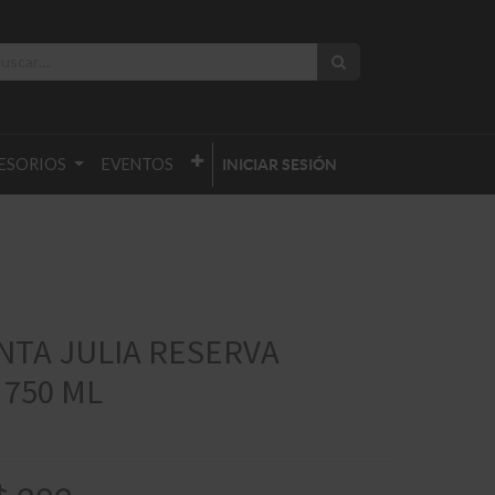
ESORIOS
EVENTOS
INICIAR SESIÓN
NTA JULIA RESERVA
750 ML