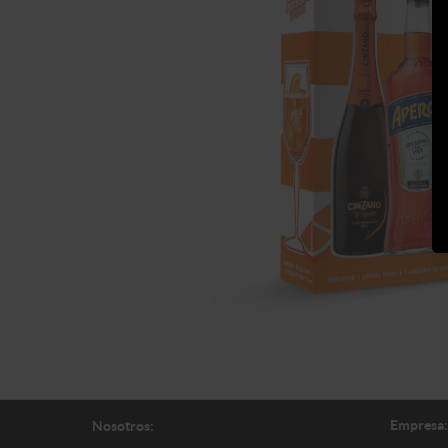
Empresa:
Nosotros: