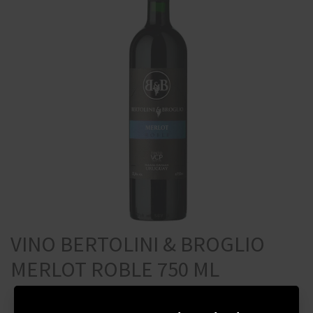
VINO BERTOLINI & BROGLIO
MERLOT ROBLE 750 ML