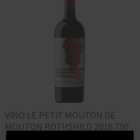
VINO LE PETIT MOUTON DE
MOUTON ROTHSHILD 2016 750
ML