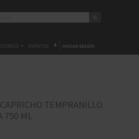
ESORIOS
EVENTOS
INICIAR SESIÓN
L CAPRICHO TEMPRANILLO
 750 ML