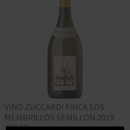
VINO ZUCCARDI FINCA LOS
MEMBRILLOS SEMILLON 2019
750 ML