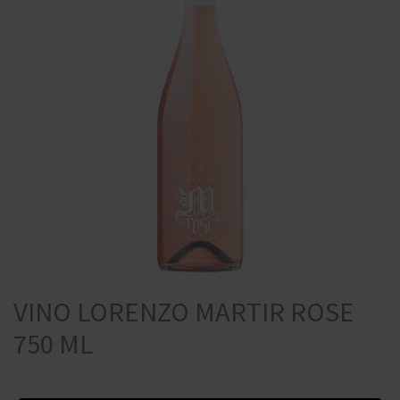
VINO LORENZO MARTIR ROSE
750 ML