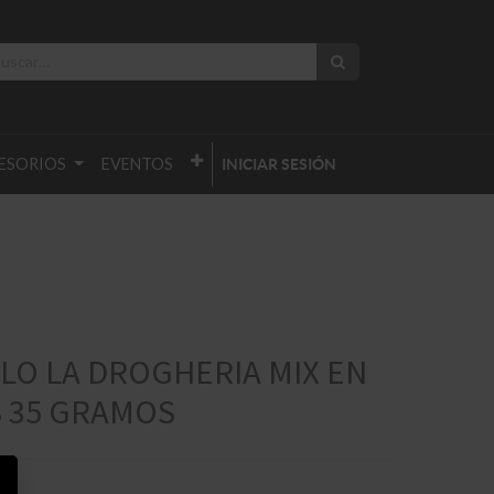
ESORIOS
EVENTOS
INICIAR SESIÓN
LO LA DROGHERIA MIX EN
 35 GRAMOS