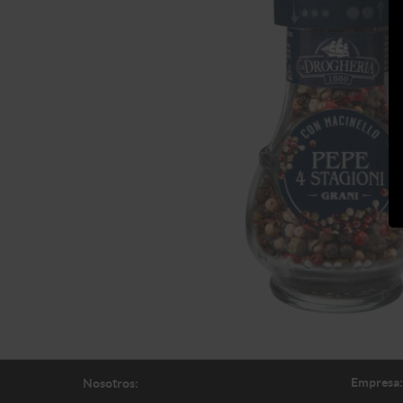
Empresa:
Nosotros: