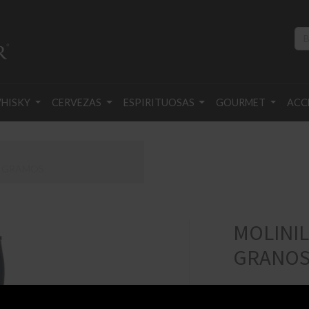
HISKY
CERVEZAS
ESPIRITUOSAS
GOURMET
ACC
5 GRAMOS
MOLINIL
GRANOS