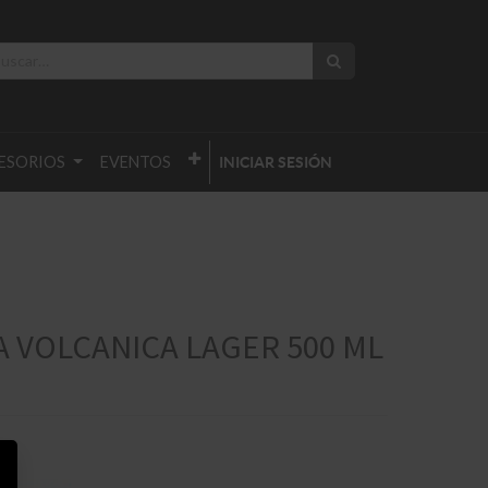
ESORIOS
EVENTOS
INICIAR SESIÓN
 VOLCANICA LAGER 500 ML