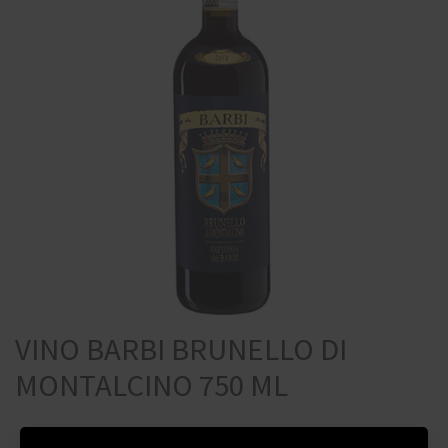
VINO BARBI BRUNELLO DI
MONTALCINO 750 ML