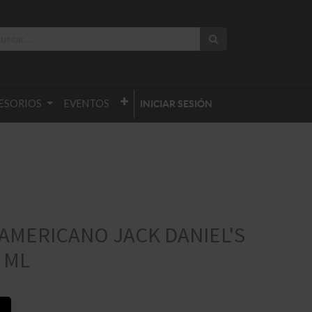
ESORIOS
EVENTOS
INICIAR SESIÓN
AMERICANO JACK DANIEL'S
0 ML