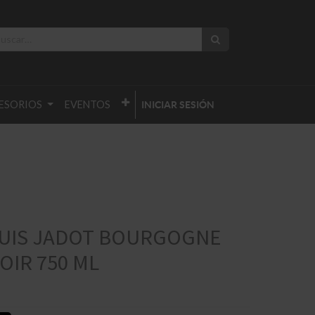
ESORIOS
EVENTOS
INICIAR SESIÓN
OUIS JADOT BOURGOGNE
OIR 750 ML