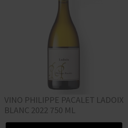
VINO PHILIPPE PACALET LADOIX
BLANC 2022 750 ML