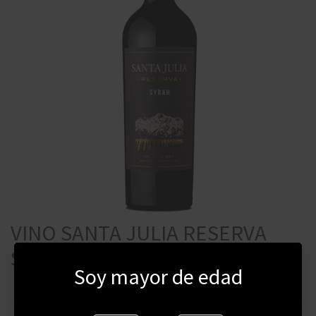
VINO SANTA JULIA RESERVA
SYRAH 750 ML
Soy mayor de edad