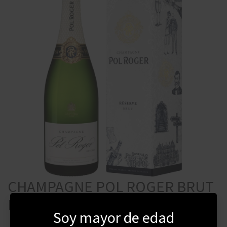
CHAMPAGNE POL ROGER BRUT
RESERVE CON ESTUCHE 750 ML
Soy mayor de edad