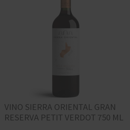
VINO SIERRA ORIENTAL GRAN
RESERVA PETIT VERDOT 750 ML