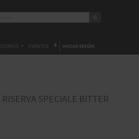
ESORIOS
EVENTOS
INICIAR SESIÓN
 RISERVA SPECIALE BITTER