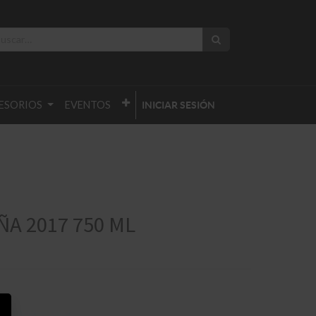
ESORIOS
EVENTOS
INICIAR SESIÓN
ÑA 2017 750 ML