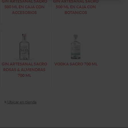
GIN ARTESANAL SACRO
GIN ARTESANAL SACRO
500 ML EN CAJA CON
500 ML EN CAJA CON
ACCESORIOS
BOTANICOS
GIN ARTESANAL SACRO
VODKA SACRO 700 ML
ROSAS & ALMENDRAS
700 ML
Ubicar en tienda