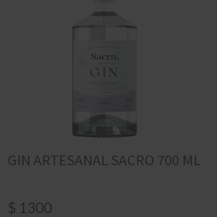
GIN ARTESANAL SACRO 700 ML
$
1300