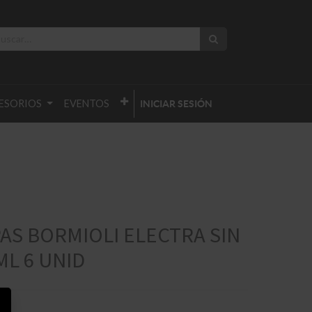
ESORIOS
EVENTOS
INICIAR SESIÓN
AS BORMIOLI ELECTRA SIN
ML 6 UNID