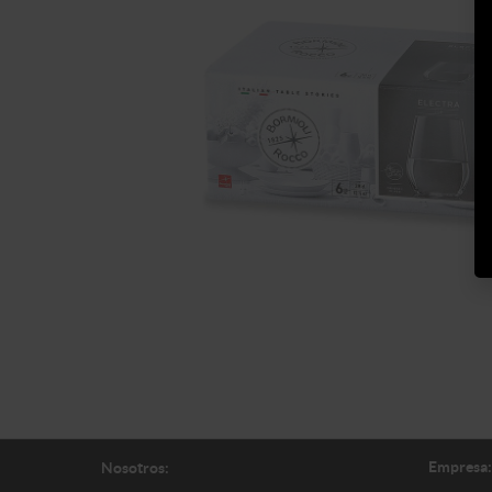
Empresa:
Nosotros: