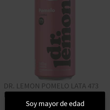
DR. LEMON POMELO LATA 473
ML
Soy mayor de edad