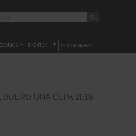
ESORIOS
EVENTOS
INICIAR SESIÓN
LDUERO UNA CEPA 2016