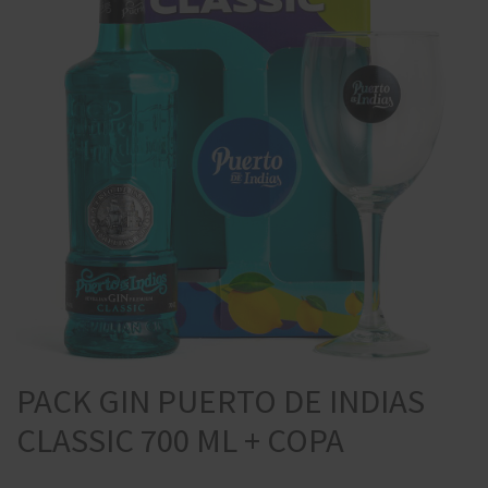
PACK GIN PUERTO DE INDIAS
CLASSIC 700 ML + COPA