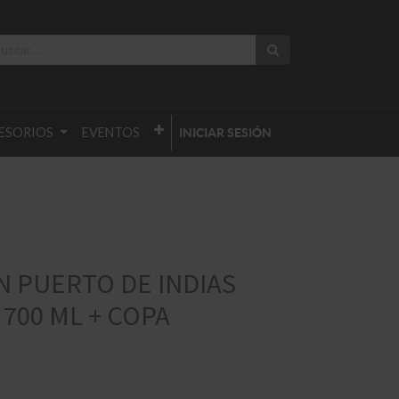
ESORIOS
EVENTOS
INICIAR SESIÓN
N PUERTO DE INDIAS
 700 ML + COPA