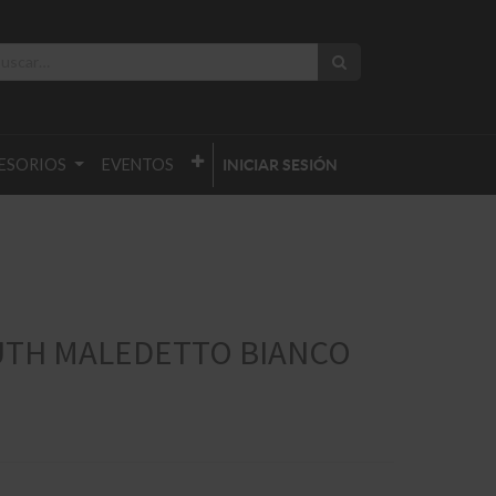
ESORIOS
EVENTOS
INICIAR SESIÓN
TH MALEDETTO BIANCO