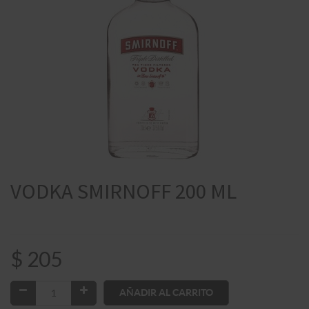
VODKA SMIRNOFF 200 ML
$
205
AÑADIR AL CARRITO