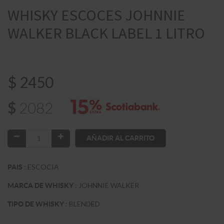
WHISKY ESCOCES JOHNNIE
WALKER BLACK LABEL 1 LITRO
$
2450
$
2082
AÑADIR AL CARRITO
:
ESCOCIA
PAIS
:
JOHNNIE WALKER
MARCA DE WHISKY
:
BLENDED
TIPO DE WHISKY