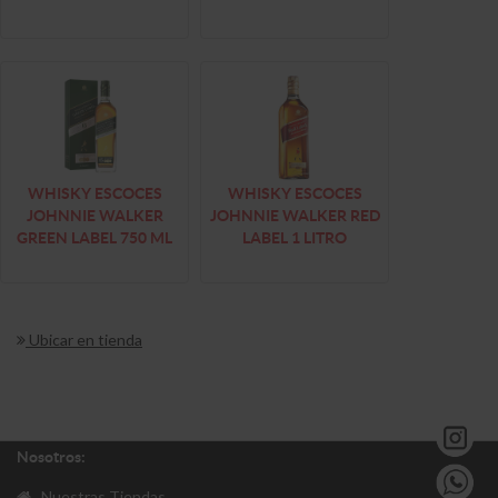
WHISKY ESCOCES
WHISKY ESCOCES
JOHNNIE WALKER
JOHNNIE WALKER RED
GREEN LABEL 750 ML
LABEL 1 LITRO
Ubicar en tienda
Nosotros:
Nuestras Tiendas