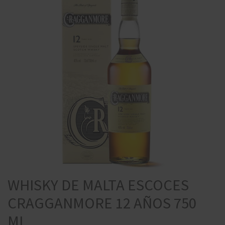
WHISKY DE MALTA ESCOCES
CRAGGANMORE 12 AÑOS 750
ML