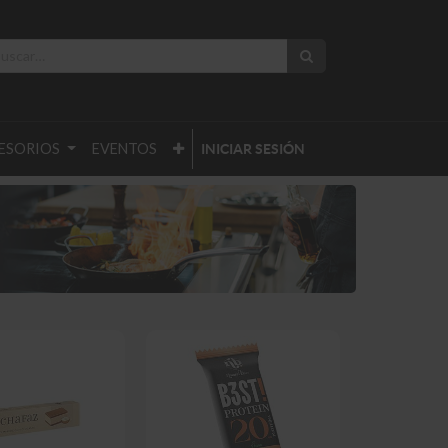
ESORIOS
EVENTOS
INICIAR SESIÓN