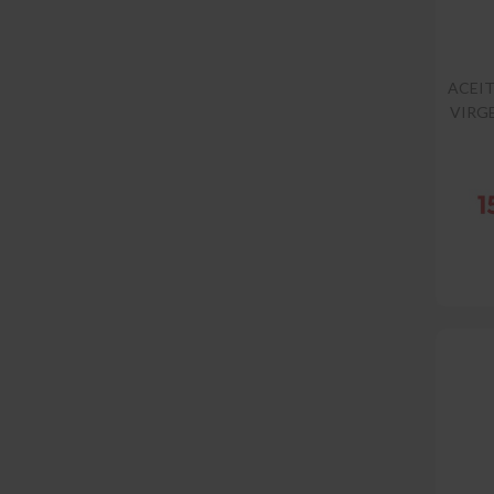
ACEIT
VIRGE