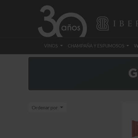
VINOS
CHAMPAÑA Y ESPUMOSOS
W
Ordenar por