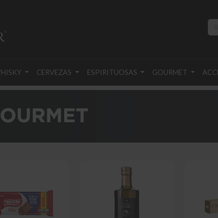
HISKY
CERVEZAS
ESPIRITUOSAS
GOURMET
ACC