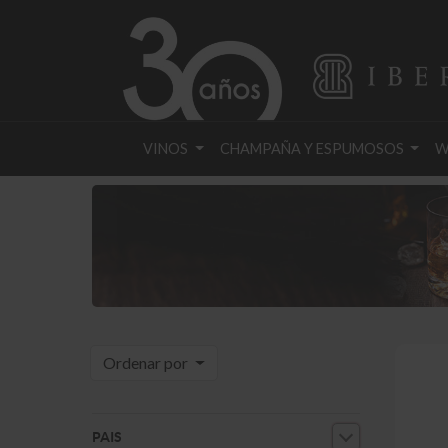
VINOS
CHAMPAÑA Y ESPUMOSOS
W
Ordenar por
PAIS