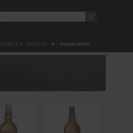
ESORIOS
EVENTOS
INICIAR SESIÓN