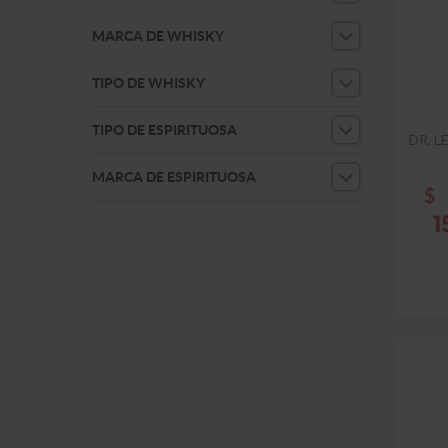
MARCA DE WHISKY
TIPO DE WHISKY
TIPO DE ESPIRITUOSA
DR. 
MARCA DE ESPIRITUOSA
$