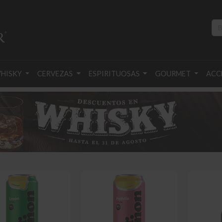
HISKY
CERVEZAS
ESPIRITUOSAS
GOURMET
ACC