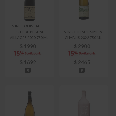
VINO LOUIS JADOT
COTE DE BEAUNE
VINO BILLAUD SIMON
VILLAGES 2020 750 ML
CHABLIS 2022 750 ML
$
1990
$
2900
$
1692
$
2465