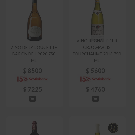
VINO REGNARD 1ER
VINO DE LADOUCETTE
CRU CHABLIS
BARON DE L 2020 750
FOURCHAUME 2018 750
ML
ML
$
8500
$
5600
$
7225
$
4760