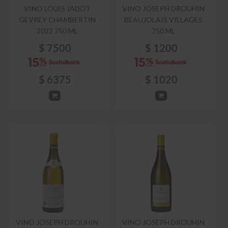
VINO LOUIS JADOT
VINO JOSEPH DROUHIN
GEVREY CHAMBERTIN
BEAUJOLAIS VILLAGES
2022 750 ML
750 ML
$
7500
$
1200
$
6375
$
1020
VINO JOSEPH DROUHIN
VINO JOSEPH DROUHIN