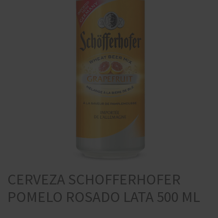
CERVEZA SCHOFFERHOFER
POMELO ROSADO LATA 500 ML