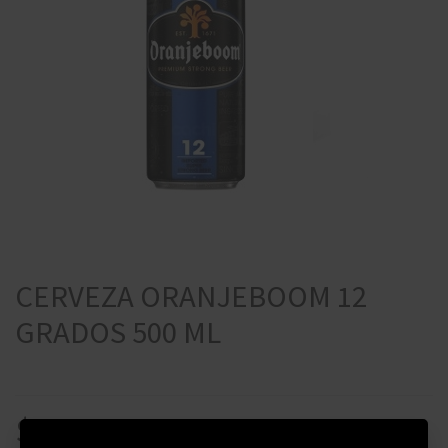
CERVEZA ORANJEBOOM 12
GRADOS 500 ML
$
135