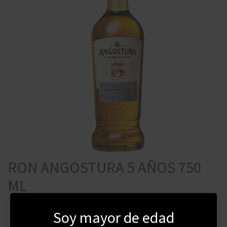
RON ANGOSTURA 5 AÑOS 750
ML
Soy mayor de edad