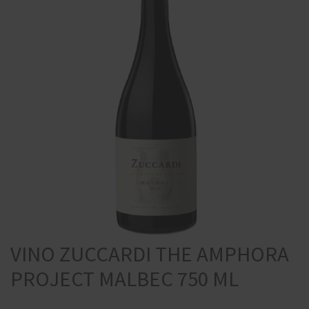
VINO ZUCCARDI THE AMPHORA
PROJECT MALBEC 750 ML