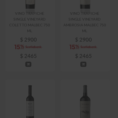
VINO TRAPICHE
VINO TRAPICHE
SINGLE VINEYARD
SINGLE VINEYARD
COLETTO MALBEC 750
AMBROSIA MALBEC 750
ML
ML
$
2900
$
2900
$
2465
$
2465