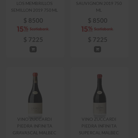
LOS MEMBRILLOS
SAUVIGNON 2019 750
SEMILLON 2019 750 ML
ML
$
8500
$
8500
$
7225
$
7225
VINO ZUCCARDI
VINO ZUCCARDI
PIEDRA INFINITA
PIEDRA INFINITA
GRAVASCAL MALBEC
SUPERCAL MALBEC