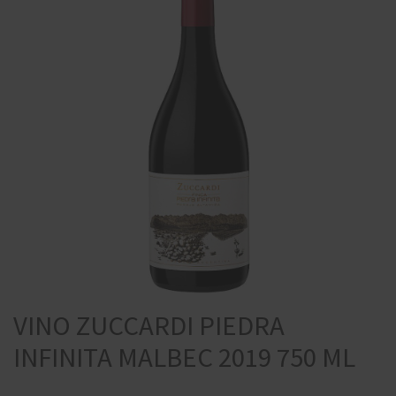
VINO ZUCCARDI PIEDRA
INFINITA MALBEC 2019 750 ML