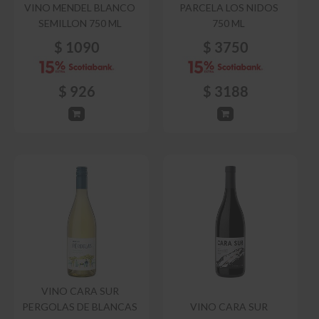
VINO MENDEL BLANCO
PARCELA LOS NIDOS
SEMILLON 750 ML
750 ML
$
1090
$
3750
$
926
$
3188
VINO CARA SUR
PERGOLAS DE BLANCAS
VINO CARA SUR