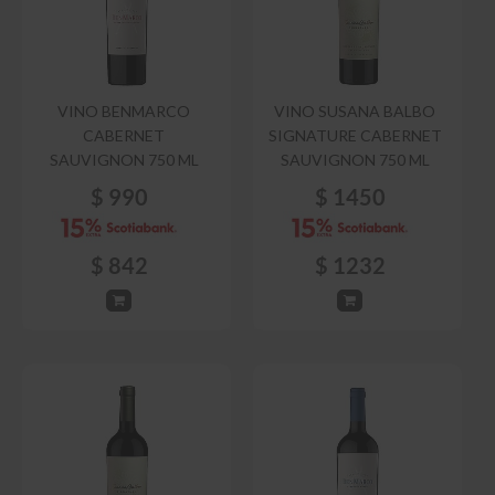
VINO BENMARCO
VINO SUSANA BALBO
CABERNET
SIGNATURE CABERNET
SAUVIGNON 750 ML
SAUVIGNON 750 ML
$
990
$
1450
$
842
$
1232