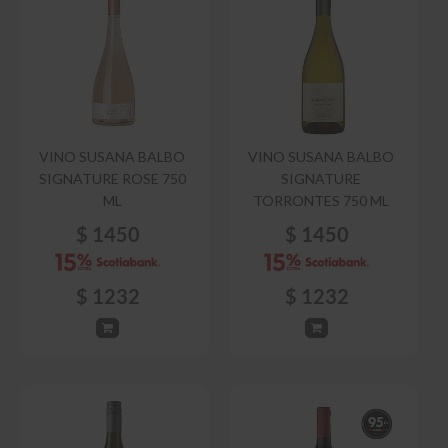
VINO SUSANA BALBO
VINO SUSANA BALBO
SIGNATURE ROSE 750
SIGNATURE
ML
TORRONTES 750 ML
$
1450
$
1450
$
1232
$
1232