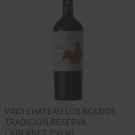
VINO CHATEAU LOS BOLDOS
TRADICION RESERVA
CABERNET 750 ML