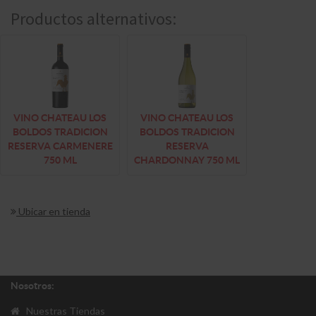
Productos alternativos:
VINO CHATEAU LOS
VINO CHATEAU LOS
BOLDOS TRADICION
BOLDOS TRADICION
RESERVA CARMENERE
RESERVA
750 ML
CHARDONNAY 750 ML
Ubicar en tienda
Nosotros:
Nuestras Tiendas