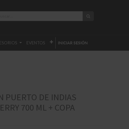
ESORIOS
EVENTOS
INICIAR SESIÓN
N PUERTO DE INDIAS
RRY 700 ML + COPA