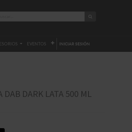
ESORIOS
EVENTOS
INICIAR SESIÓN
 DAB DARK LATA 500 ML