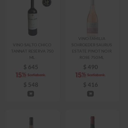
VINO FAMILIA
VINO SALTO CHICO
SCHROEDER SAURUS
TANNAT RESERVA 750
ESTATE PINOT NOIR
ML
ROSE 750 ML
$
645
$
490
$
548
$
416