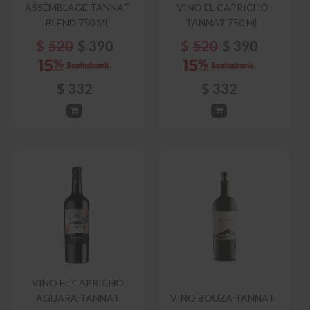
ASSEMBLAGE TANNAT
VINO EL CAPRICHO
BLEND 750 ML
TANNAT 750 ML
$
520
$
390
$
520
$
390
$
332
$
332
VINO EL CAPRICHO
AGUARA TANNAT
VINO BOUZA TANNAT