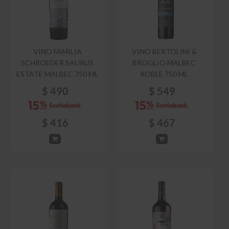
VINO FAMILIA
VINO BERTOLINI &
SCHROEDER SAURUS
BROGLIO MALBEC
ESTATE MALBEC 750 ML
ROBLE 750 ML
$
490
$
549
$
416
$
467