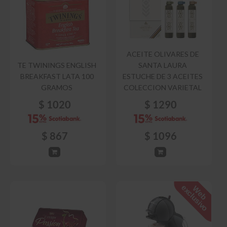
ACEITE OLIVARES DE
TE TWININGS ENGLISH
SANTA LAURA
BREAKFAST LATA 100
ESTUCHE DE 3 ACEITES
GRAMOS
COLECCION VARIETAL
$
1020
$
1290
$
867
$
1096