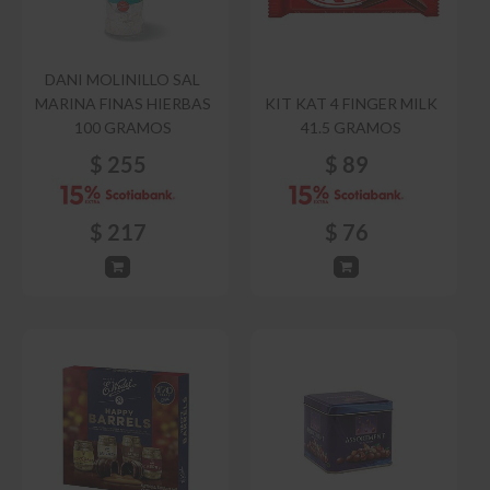
DANI MOLINILLO SAL
MARINA FINAS HIERBAS
KIT KAT 4 FINGER MILK
100 GRAMOS
41.5 GRAMOS
$
255
$
89
$
217
$
76