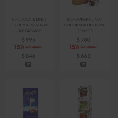
CHOCOLATE LINDT
BOMBONERA LINDT
LECHE Y ALMENDRAS
LINDOR SURTIDOS 200
300 GRAMOS
GRAMOS
$
995
$
780
$
846
$
663