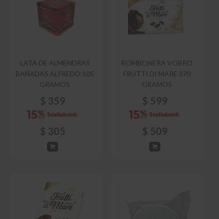
LATA DE ALMENDRAS
BOMBONERA VOBRO
BAÑADAS ALFREDO 105
FRUTTI DI MARE 370
GRAMOS
GRAMOS
$
359
$
599
$
305
$
509