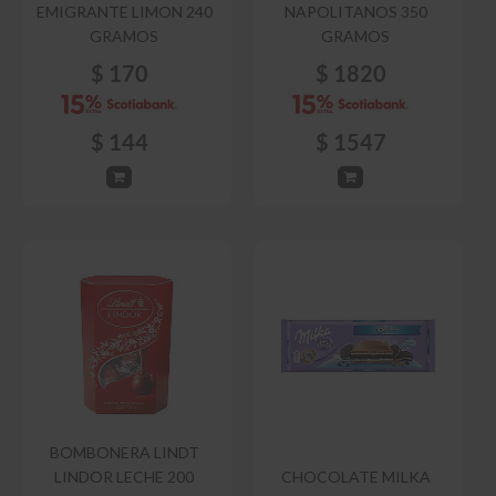
EMIGRANTE LIMON 240
NAPOLITANOS 350
GRAMOS
GRAMOS
$
170
$
1820
$
144
$
1547
BOMBONERA LINDT
LINDOR LECHE 200
CHOCOLATE MILKA