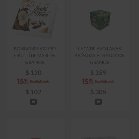
BOMBONES VOBRO
LATA DE AVELLANAS
FRUTTI DE MARE 45
BAÑADAS ALFREDO 105
GRAMOS
GRAMOS
$
120
$
359
$
102
$
305