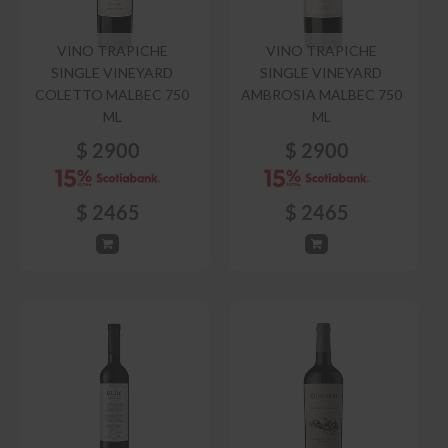
VINO TRAPICHE
VINO TRAPICHE
SINGLE VINEYARD
SINGLE VINEYARD
COLETTO MALBEC 750
AMBROSIA MALBEC 750
ML
ML
$
2900
$
2900
$
2465
$
2465