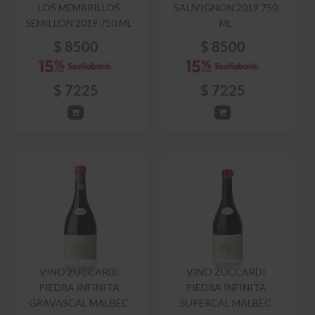
LOS MEMBRILLOS
SAUVIGNON 2019 750
SEMILLON 2019 750 ML
ML
$
8500
$
8500
$
7225
$
7225
VINO ZUCCARDI
VINO ZUCCARDI
PIEDRA INFINITA
PIEDRA INFINITA
GRAVASCAL MALBEC
SUPERCAL MALBEC