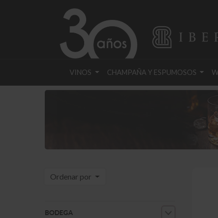
VINOS
CHAMPAÑA Y ESPUMOSOS
W
Ordenar por
BODEGA