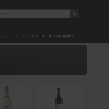
ESORIOS
EVENTOS
INICIAR SESIÓN