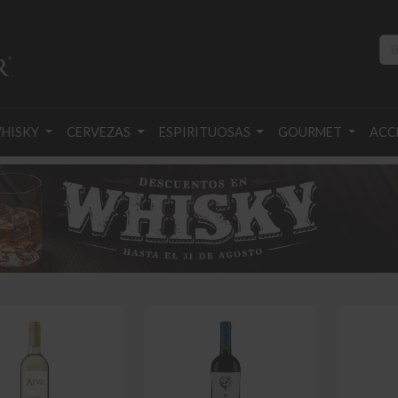
HISKY
CERVEZAS
ESPIRITUOSAS
GOURMET
ACC