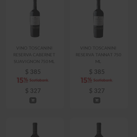
VINO TOSCANINI
VINO TOSCANINI
RESERVA CABERNET
RESERVA TANNAT 750
SUAVIGNON 750 ML
ML
$
385
$
385
$
327
$
327