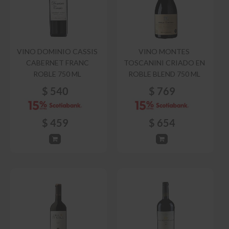
VINO DOMINIO CASSIS
VINO MONTES
CABERNET FRANC
TOSCANINI CRIADO EN
ROBLE 750 ML
ROBLE BLEND 750 ML
$
540
$
769
$
459
$
654