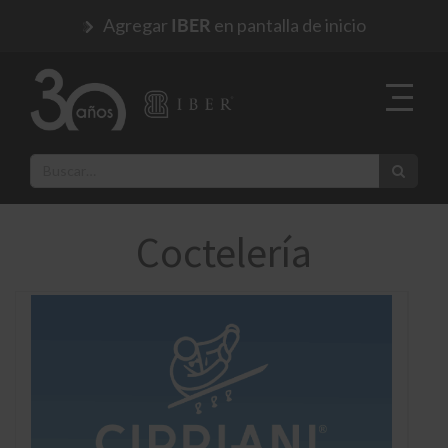
Agregar
en pantalla de inicio
IBER
Coctelería