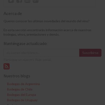
Acerca de
Queres conocer las ultimas novedades del mundo del vino?
En esta sección encontrarás información acerca de nuestras
bodegas, vinos, premiaciones y demás.
Manténgase actualizado:
Suscribirse
Participar en nuestro flujo social.
Nuestros blogs
Bodegas de Argentina
Bodegas de Chile
Bodegas del Europa
Bodegas de Uruguay